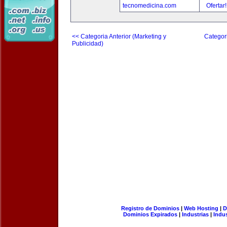
tecnomedicina.com
Ofertar
<< Categoria Anterior (Marketing y
Categori
Publicidad)
Registro de Dominios
|
Web Hosting
|
D
Dominios Expirados
|
Industrias
|
Indu