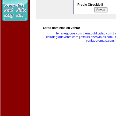
Precio Ofrecido $
Otros dominios en venta:
ferianegocios.com
|
feriapublicidad.com
|
v
estrategiadeventa.com
|
excursionesviajes.com
|
ventaderemate.com
|