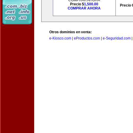
COMPRAR AHORA
Precio $
1,500.00
Precio 
COMPRAR AHORA
Otros dominios en venta:
e-Kiosco.com
|
eProductos.com
|
e-Seguridad.com