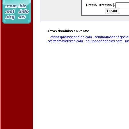
Precio Ofrecido $
Otros dominios en venta:
ofertaspromocionales.com
|
seminariosdenegocio
ofertasmayoristas.com
|
equipodenegocios.com
|
me
|