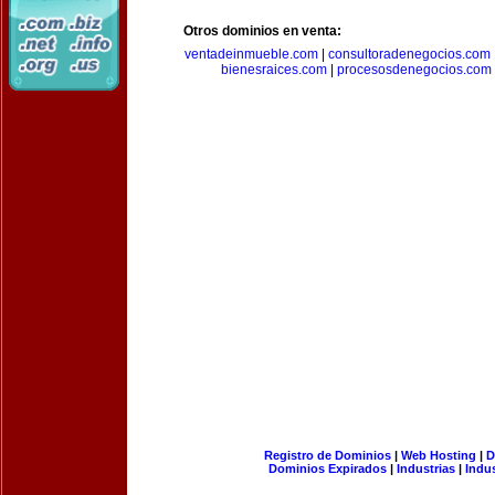
Otros dominios en venta:
ventadeinmueble.com
|
consultoradenegocios.com
bienesraices.com
|
procesosdenegocios.com
Registro de Dominios
|
Web Hosting
|
D
Dominios Expirados
|
Industrias
|
Indu