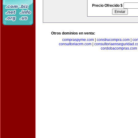
Precio Ofrecido $
Otros dominios en venta:
compraspyme.com
|
construcompra.com
|
co
consultoriacrm.com
|
consultoriaenseguridad.
cordobacompras.com