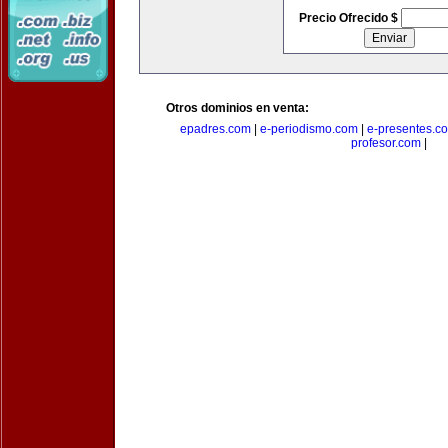
Precio Ofrecido $
Otros dominios en venta:
epadres.com
|
e-periodismo.com
|
e-presentes.c
profesor.com
|